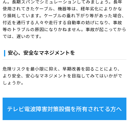
ん。長期スパンでシミュレーションしてみましょう。長年
使用されてきたケーブル、機器等は、経年劣化によりかな
り損耗しています。ケーブルの垂れ下がり等があった場合、
付近を通行する人々や走行する自動車の妨げになり、事故
等のトラブルの原因になりかねません。事故が起こってから
では、遅いのです。
安心、安全なマネジメントを
危険リスクを最小限に抑え、早期改善を図ることにより、
より安全、安心なマネジメントを目指してみてはいかがで
しょうか。
テレビ電波障害対策設備を所有されてる方へ