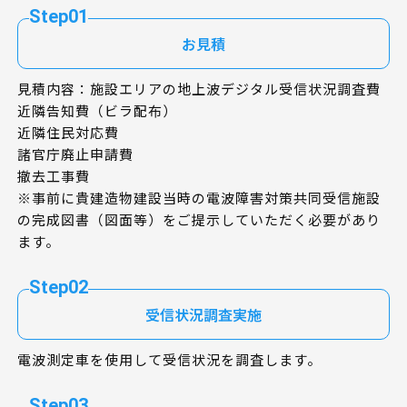
Step01
お見積
見積内容：施設エリアの地上波デジタル受信状況調査費
近隣告知費（ビラ配布）
近隣住民対応費
諸官庁廃止申請費
撤去工事費
※事前に貴建造物建設当時の電波障害対策共同受信施設
の完成図書（図面等）をご提示していただく必要があり
ます。
Step02
受信状況調査実施
電波測定車を使用して受信状況を調査します。
Step03