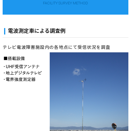
FACILITY SURVEY METHOD
電波測定車による調査例
テレビ電波障害施設内の各地点にて受信状況を調査