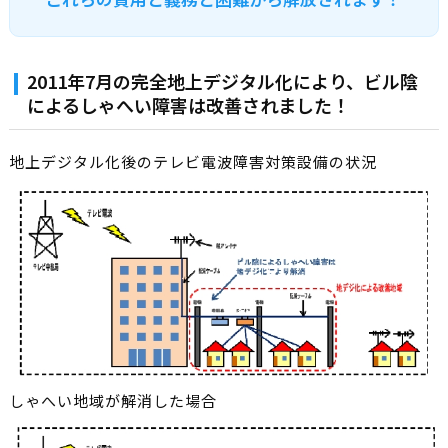
2011年7月の完全地上デジタル化により、ビル陰
によるしゃへい障害は改善されました！
地上デジタル化後のテレビ電波障害対策設備の状況
しゃへい地域が解消した場合