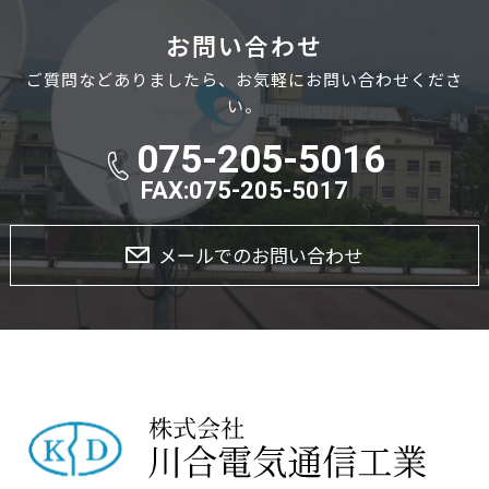
お問い合わせ
ご質問などありましたら、お気軽にお問い合わせくださ
い。
075-205-5016
FAX:075-205-5017
メールでのお問い合わせ