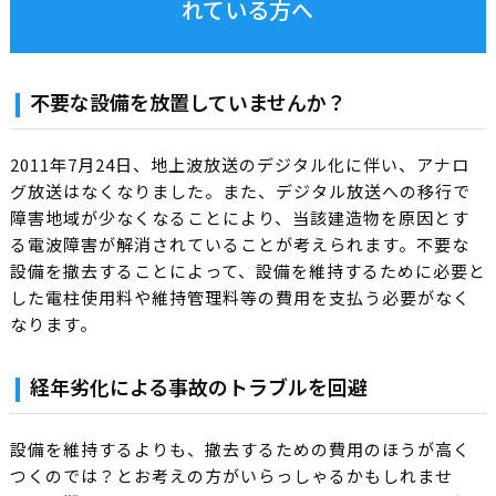
れている方へ
不要な設備を放置していませんか？
2011年7月24日、地上波放送のデジタル化に伴い、アナロ
グ放送はなくなりました。また、デジタル放送への移行で
障害地域が少なくなることにより、当該建造物を原因とす
る電波障害が解消されていることが考えられます。不要な
設備を撤去することによって、設備を維持するために必要と
した電柱使用料や維持管理料等の費用を支払う必要がなく
なります。
経年劣化による事故のトラブルを回避
設備を維持するよりも、撤去するための費用のほうが高く
つくのでは？とお考えの方がいらっしゃるかもしれませ