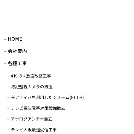
HOME
会社案内
各種工事
4Ｋ･8Ｋ放送改修工事
防犯監視カメラの設置
光ファイバを利用したシステム(FTTH)
テレビ電波障害対策設備撤去
アナログアンテナ撤去
テレビ大阪放送受信工事