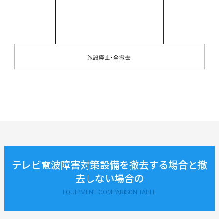
テレビ電波障害対策設備を撤去する場合と撤
去しない場合の
EQUIPMENT COMPARISON TABLE