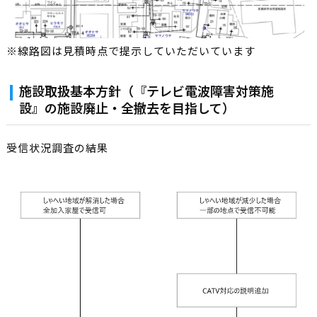
※線路図は見積時点で提示していただいています
施設取扱基本方針（『テレビ電波障害対策施
設』の施設廃止・全撤去を目指して）
受信状況調査の結果