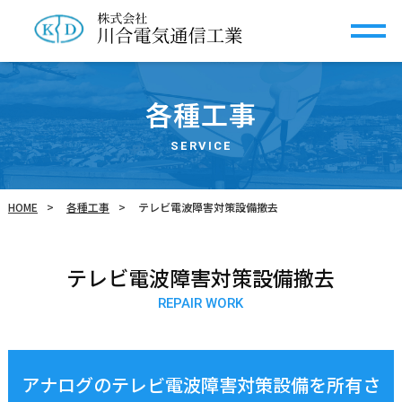
各種工事
SERVICE
HOME
各種工事
テレビ電波障害対策設備撤去
テレビ電波障害対策設備撤去
REPAIR WORK
アナログのテレビ電波障害対策設備を所有さ